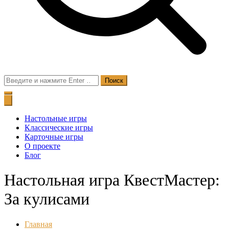
Поиск
для:
Настольные игры
Классические игры
Карточные игры
О проекте
Блог
Настольная игра КвестМастер:
За кулисами
Главная