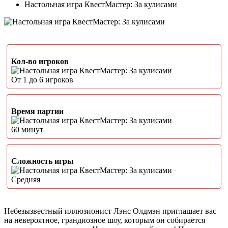
Настольная игра КвестМастер: За кулисами
Кол-во игроков
От 1 до 6 игроков
Время партии
60 минут
Сложность игры
Средняя
Небезызвестный иллюзионист Лэнс Олдмэн приглашает вас
на невероятное, грандиозное шоу, которым он собирается