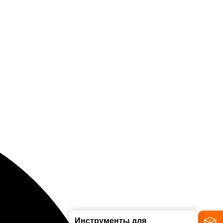
🎲
Инструменты для